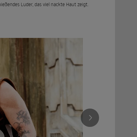
hießendes Luder, das viel nackte Haut zeigt.