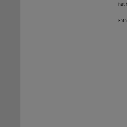
hat 
Foto