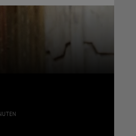
INUTEN