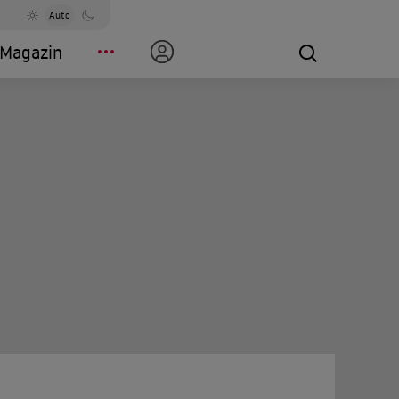
Auto
Magazin