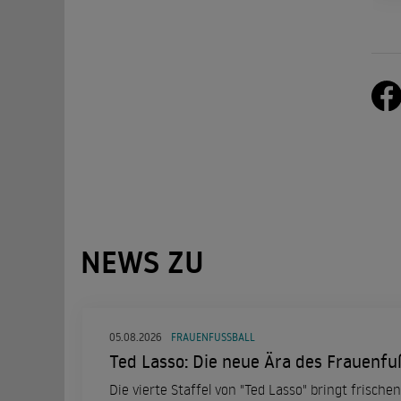
NEWS ZU
05.08.2026
FRAUENFUSSBALL
Ted Lasso: Die neue Ära des Frauenfu
Die vierte Staffel von "Ted Lasso" bringt frisc