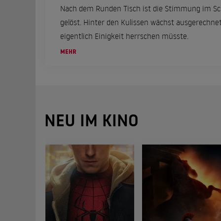
Nach dem Runden Tisch ist die Stimmung im Schl
gelöst. Hinter den Kulissen wächst ausgerechnet
eigentlich Einigkeit herrschen müsste.
MEHR
NEU IM KINO