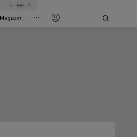
Auto
Magazin