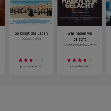
So klingt das Leben
Was haben wir
gelacht
DRAMA • 2025
DOKUMENTARFILM • 2026
prisma-Redaktion
prisma-Redaktion