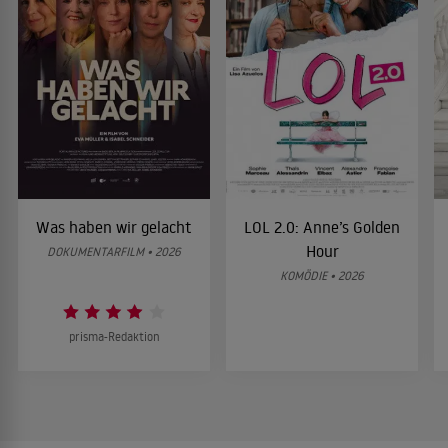
Was haben wir gelacht
LOL 2.0: Anne’s Golden
Hour
DOKUMENTARFILM • 2026
KOMÖDIE • 2026
prisma-Redaktion