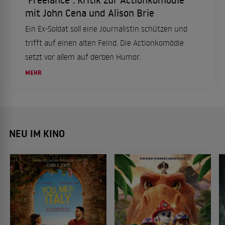
mit John Cena und Alison Brie
Ein Ex-Soldat soll eine Journalistin schützen und
trifft auf einen alten Feind. Die Actionkomödie
setzt vor allem auf derben Humor.
MEHR
NEU IM KINO