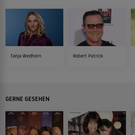
Tanja Wedhorn
Robert Patrick
GERNE GESEHEN