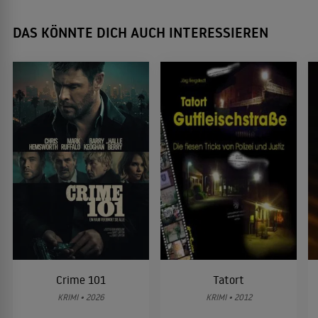
DAS KÖNNTE DICH AUCH INTERESSIEREN
Crime 101
Tatort
KRIMI • 2026
KRIMI • 2012