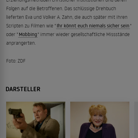
Folgen auf die Betroffenen. Das schlüssige Drehbuch
lieferten Eva und Volker A. Zahn, die auch später mit ihren
Scripten zu Filmen wie "
Ihr könnt euch niemals sicher sein
"
oder "
Mobbing
" immer wieder gesellschaftliche Missstände
anprangerten.
Foto: ZDF
DARSTELLER