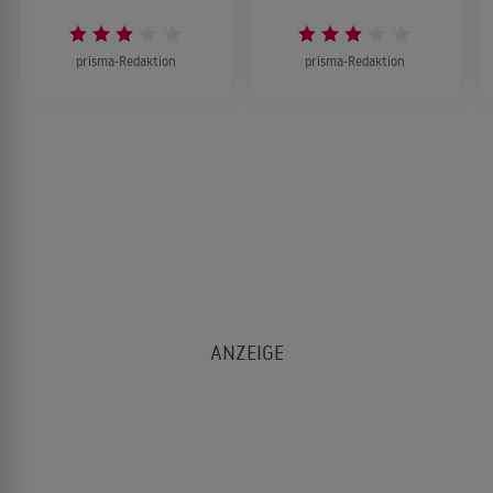
prisma-Redaktion
prisma-Redaktion