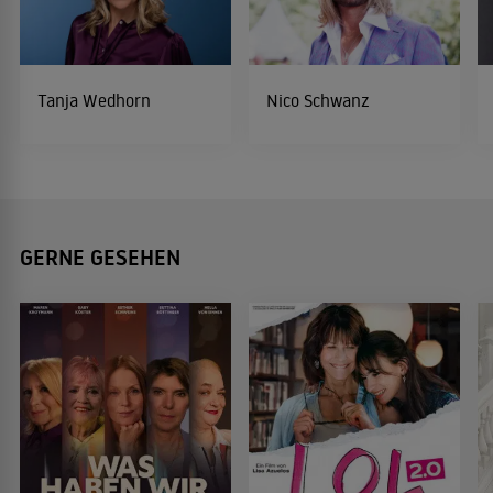
Tanja Wedhorn
Nico Schwanz
GERNE GESEHEN