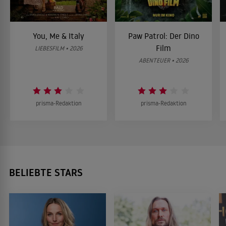
You, Me & Italy
Paw Patrol: Der Dino
Film
LIEBESFILM • 2026
ABENTEUER • 2026
prisma-Redaktion
prisma-Redaktion
BELIEBTE STARS