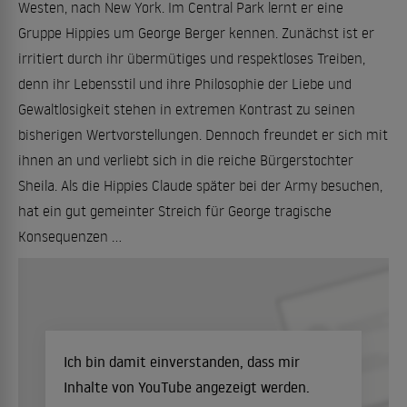
Westen, nach New York. Im Central Park lernt er eine
Gruppe Hippies um George Berger kennen. Zunächst ist er
irritiert durch ihr übermütiges und respektloses Treiben,
denn ihr Lebensstil und ihre Philosophie der Liebe und
Gewaltlosigkeit stehen in extremen Kontrast zu seinen
bisherigen Wertvorstellungen. Dennoch freundet er sich mit
ihnen an und verliebt sich in die reiche Bürgerstochter
Sheila. Als die Hippies Claude später bei der Army besuchen,
hat ein gut gemeinter Streich für George tragische
Konsequenzen ...
Ich bin damit einverstanden, dass mir
Inhalte von YouTube angezeigt werden.