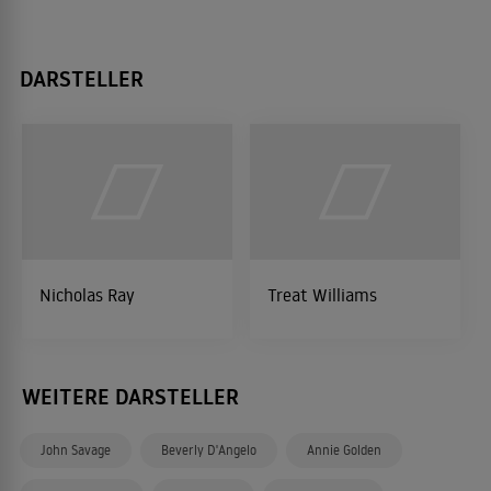
DARSTELLER
Nicholas Ray
Treat Williams
WEITERE DARSTELLER
John Savage
Beverly D'Angelo
Annie Golden