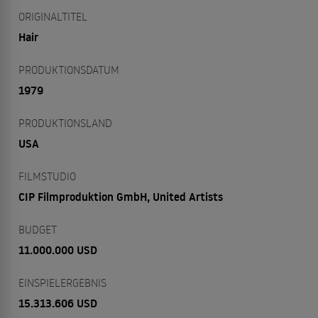
ORIGINALTITEL
Hair
PRODUKTIONSDATUM
1979
PRODUKTIONSLAND
USA
FILMSTUDIO
CIP Filmproduktion GmbH, United Artists
BUDGET
11.000.000 USD
EINSPIELERGEBNIS
15.313.606 USD