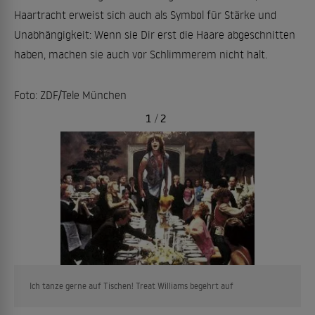
Haartracht erweist sich auch als Symbol für Stärke und
Unabhängigkeit: Wenn sie Dir erst die Haare abgeschnitten
haben, machen sie auch vor Schlimmerem nicht halt.
Foto: ZDF/Tele München
1
/
2
Ich tanze gerne auf Tischen! Treat Williams begehrt auf