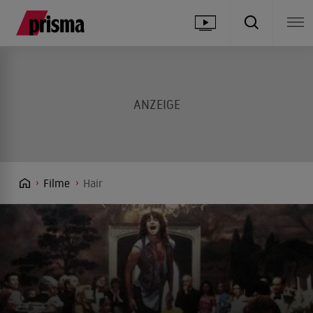
Filme
Hair