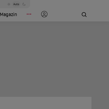
Auto
Magazin