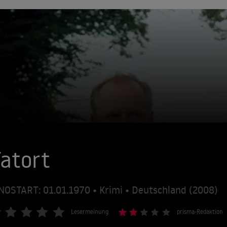
atort
NOSTART: 01.01.1970 • Krimi • Deutschland (2008)
Lesermeinung
prisma-Redaktion