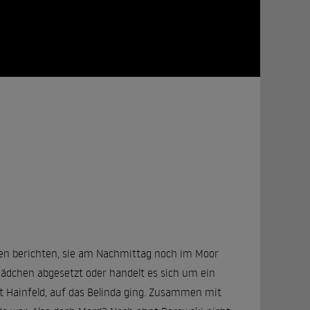
gen berichten, sie am Nachmittag noch im Moor
Mädchen abgesetzt oder handelt es sich um ein
 Hainfeld, auf das Belinda ging. Zusammen mit