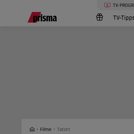
TV-PROG
TV-Tipp
Filme
Tatort