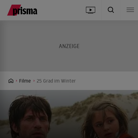
Filme
25 Grad im Winter