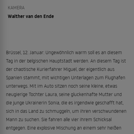
KAMERA
Walther van den Ende
Brüssel, 12. Januar: Ungewöhnlich warm soll es an diesem
Tag in der belgischen Hauptstadt werden. An diesem Tag ist
der chaotische Kurierfahrer Miguel, der eigentlich aus
Spanien stammt, mit wichtigen Unterlagen zum Flughafen
unterwegs. Mit im Auto sitzen noch seine kleine, etwas
neugierige Tochter Laura, seine gluckenhafte Mutter und
die junge Ukrainerin Sonia, die es irgendwie geschafft hat,
sich in das Land zu schmuggeln, um ihren verschwundenen
Mann zu suchen. Sie fahren alle vier ihrem Schicksal
entgegen. Eine explosive Mischung an einem sehr heißen