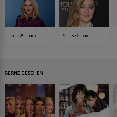
Tanja Wedhorn
Saoirse Ronan
GERNE GESEHEN