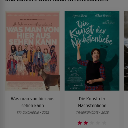
Was man von hier aus
Die Kunst der
sehen kann
Nächstenliebe
TRAGIKOMÖDIE • 2022
TRAGIKOMÖDIE • 2018