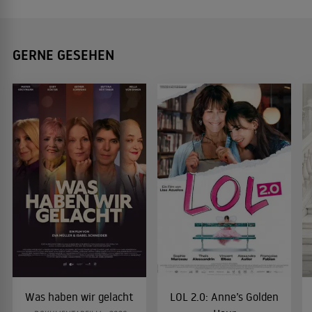
GERNE GESEHEN
Was haben wir gelacht
LOL 2.0: Anne’s Golden