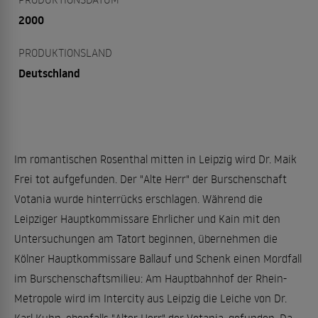
2000
PRODUKTIONSLAND
Deutschland
Im romantischen Rosenthal mitten in Leipzig wird Dr. Maik
Frei tot aufgefunden. Der "Alte Herr" der Burschenschaft
Votania wurde hinterrücks erschlagen. Während die
Leipziger Hauptkommissare Ehrlicher und Kain mit den
Untersuchungen am Tatort beginnen, übernehmen die
Kölner Hauptkommissare Ballauf und Schenk einen Mordfall
im Burschenschaftsmilieu: Am Hauptbahnhof der Rhein-
Metropole wird im Intercity aus Leipzig die Leiche von Dr.