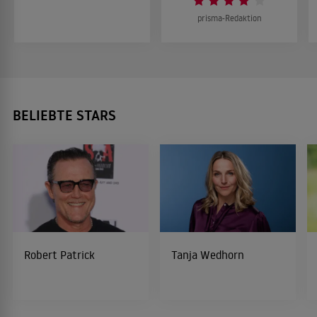
prisma-Redaktion
BELIEBTE STARS
Robert Patrick
Tanja Wedhorn