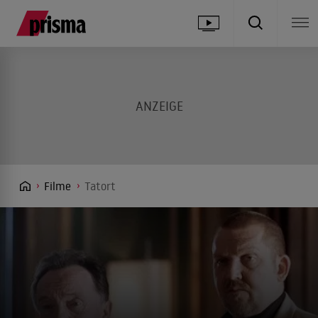
Filme
Tatort