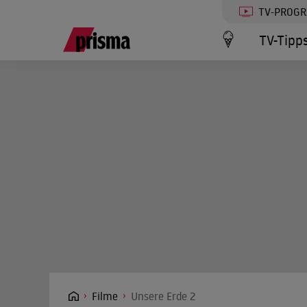
TV-PROG
TV-Tipp
Filme
Unsere Erde 2