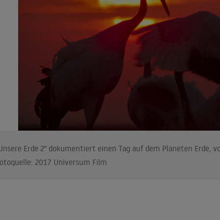
Unsere Erde 2" dokumentiert einen Tag auf dem Planeten Erde, vo
otoquelle: 2017 Universum Film