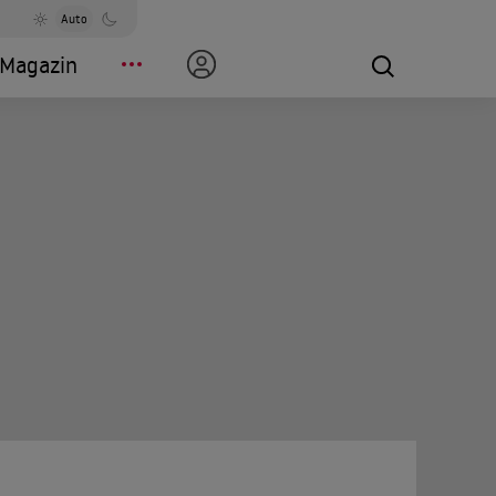
Auto
Magazin