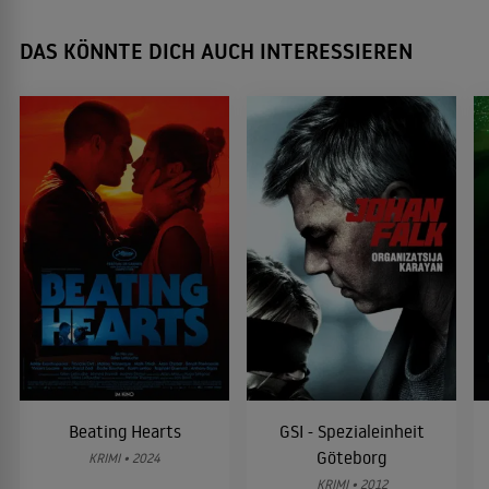
DAS KÖNNTE DICH AUCH INTERESSIEREN
Beating Hearts
GSI - Spezialeinheit
Göteborg
KRIMI • 2024
KRIMI • 2012