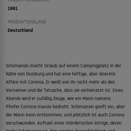
1991
PRODUKTIONSLAND
Deutschland
Schimanski macht Urlaub auf einem Campingplatz in der
Nähe von Duisburg und hat eine heftige, aber diskrete
Affäre mit Corinna. Er weiß von ihr nicht mehr als den
Vornamen und die Tatsache, dass sie verheiratet ist. Eines
Abends wird er zufällig Zeuge, wie ein Mann namens
Pfeifer Corinna massiv bedroht. Schimanski greift ein, aber
der Mann kann entkommen, und plötzlich ist auch Corinna
verschwunden. Auftakt einer mörderischen Intrige, deren