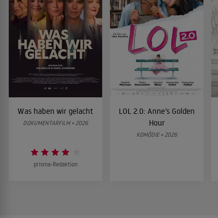
Was haben wir gelacht
LOL 2.0: Anne’s Golden
Hour
DOKUMENTARFILM • 2026
KOMÖDIE • 2026
prisma-Redaktion