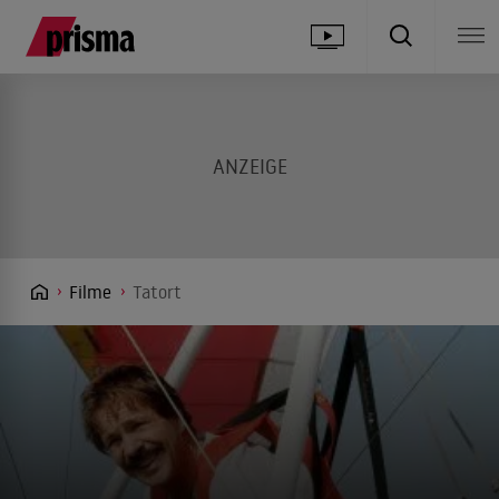
Filme
Tatort