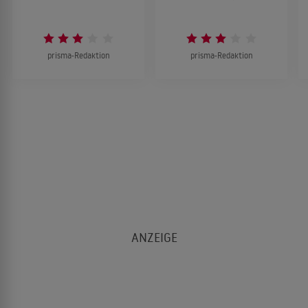
prisma-Redaktion
prisma-Redaktion