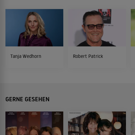
Tanja Wedhorn
Robert Patrick
GERNE GESEHEN