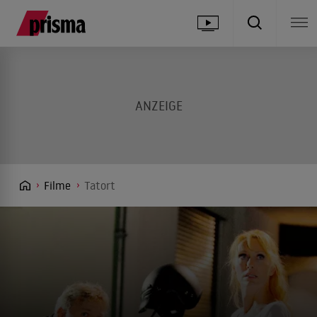
Filme
Tatort