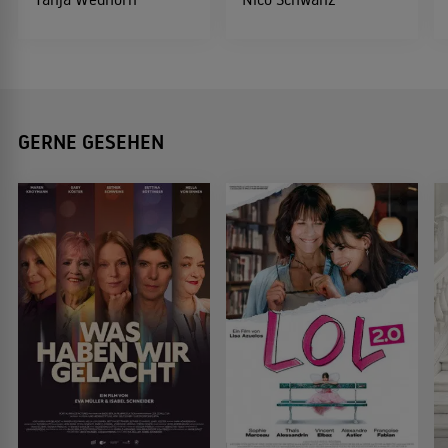
GERNE GESEHEN