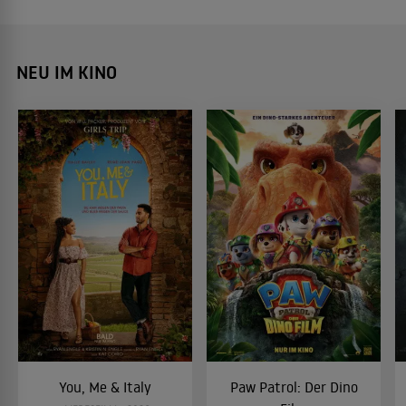
NEU IM KINO
You, Me & Italy
Paw Patrol: Der Dino