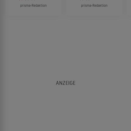
prisma-Redaktion
prisma-Redaktion