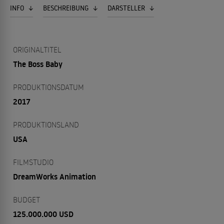
INFO
BESCHREIBUNG
DARSTELLER
ORIGINALTITEL
The Boss Baby
PRODUKTIONSDATUM
2017
PRODUKTIONSLAND
USA
FILMSTUDIO
DreamWorks Animation
BUDGET
125.000.000 USD