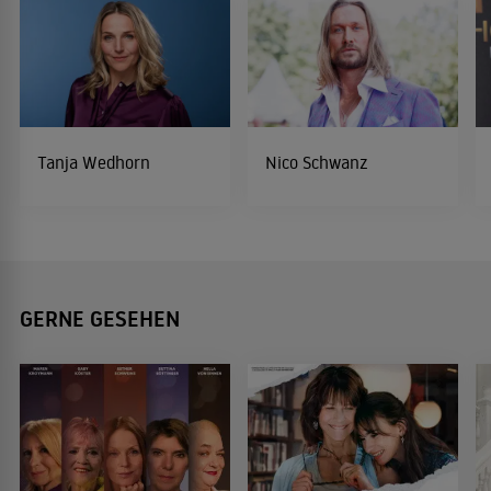
Tanja Wedhorn
Nico Schwanz
GERNE GESEHEN