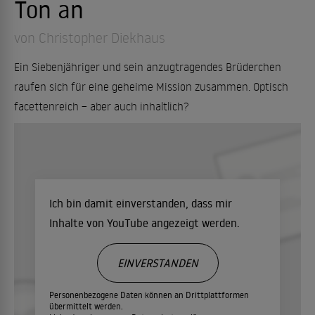
Ton an
von Christopher Diekhaus
Ein Siebenjähriger und sein anzugtragendes Brüderchen
raufen sich für eine geheime Mission zusammen. Optisch
facettenreich – aber auch inhaltlich?
Ich bin damit einverstanden, dass mir
Inhalte von YouTube angezeigt werden.
EINVERSTANDEN
Personenbezogene Daten können an Drittplattformen
übermittelt werden.