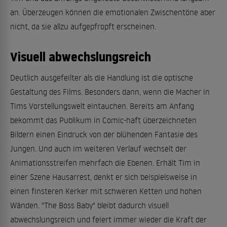
an. Überzeugen können die emotionalen Zwischentöne aber
nicht, da sie allzu aufgepfropft erscheinen.
Visuell abwechslungsreich
Deutlich ausgefeilter als die Handlung ist die optische
Gestaltung des Films. Besonders dann, wenn die Macher in
Tims Vorstellungswelt eintauchen. Bereits am Anfang
bekommt das Publikum in Comic-haft überzeichneten
Bildern einen Eindruck von der blühenden Fantasie des
Jungen. Und auch im weiteren Verlauf wechselt der
Animationsstreifen mehrfach die Ebenen. Erhält Tim in
einer Szene Hausarrest, denkt er sich beispielsweise in
einen finsteren Kerker mit schweren Ketten und hohen
Wänden. "The Boss Baby" bleibt dadurch visuell
abwechslungsreich und feiert immer wieder die Kraft der