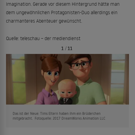
Imagination. Gerade vor diesem Hintergrund hätte man
dem ungewöhnlichen Protagonisten-Duo allerdings ein
charmanteres Abenteuer gewünscht.
Quelle: teleschau – der mediendienst
1
/
11
Das ist der Neue: Tims Eltern haben ihm ein Brüderchen
mitgebracht. Fotoquelle: 2017 DreamWorks Animation LLC