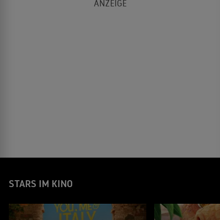
STARS IM KINO