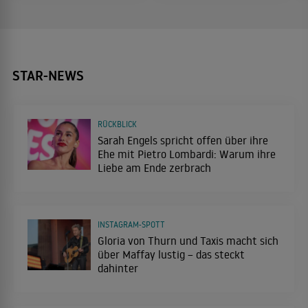
STAR-NEWS
RÜCKBLICK
Sarah Engels spricht offen über ihre
Ehe mit Pietro Lombardi: Warum ihre
Liebe am Ende zerbrach
INSTAGRAM-SPOTT
Gloria von Thurn und Taxis macht sich
über Maffay lustig – das steckt
dahinter