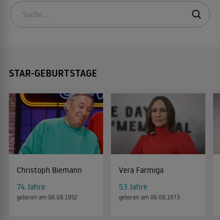
STAR-GEBURTSTAGE
Christoph Biemann
Vera Farmiga
74 Jahre
53 Jahre
geboren am 06.08.1952
geboren am 06.08.1973