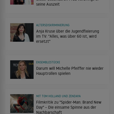
seine Auszeit
ALTERSDISKRIMINIERUNG
Anja Kruse über die Jugendfixierung
im TV: "Alles, was über 60 ist, wird
ersetzt"
ENSEMBLESTÜCKE
Darum will Michelle Pfeiffer nie wieder
Hauptrollen spielen
MIT TOM HOLLAND UND ZENDAYA
Filmkritik zu "Spider-Man: Brand New
Day" – Die einsame Spinne aus der
Nachbarschaft