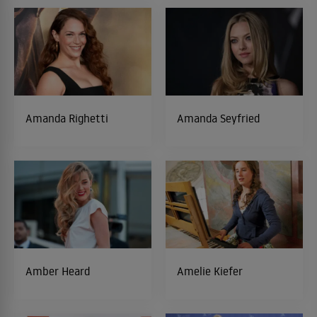
Amanda Righetti
Amanda Seyfried
Amber Heard
Amelie Kiefer