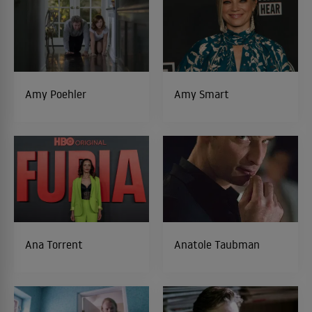
Amy Poehler
Amy Smart
Ana Torrent
Anatole Taubman