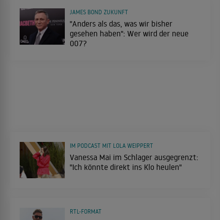
JAMES BOND ZUKUNFT
"Anders als das, was wir bisher
gesehen haben": Wer wird der neue
007?
IM PODCAST MIT LOLA WEIPPERT
Vanessa Mai im Schlager ausgegrenzt:
"Ich könnte direkt ins Klo heulen"
RTL-FORMAT