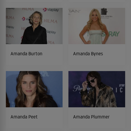
Amanda Burton
Amanda Bynes
Amanda Peet
Amanda Plummer