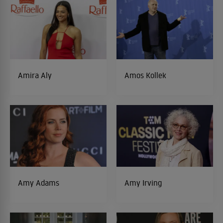
Amira Aly
Amos Kollek
Amy Adams
Amy Irving