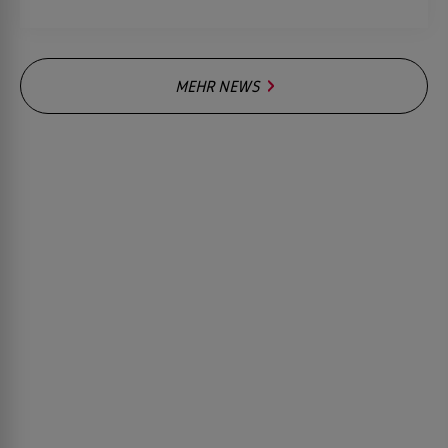
MEHR NEWS