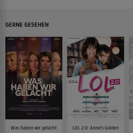
GERNE GESEHEN
Was haben wir gelacht
LOL 2.0: Anne’s Golden