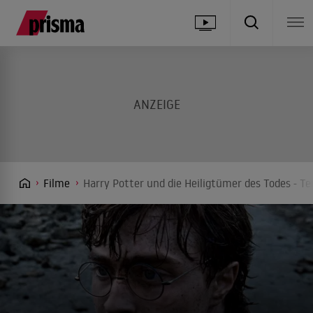
Filme
Harry Potter und die Heiligtümer des Todes - Tei