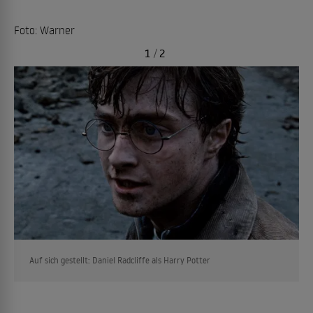
Foto: Warner
1
/
2
Auf sich gestellt: Daniel Radcliffe als Harry Potter