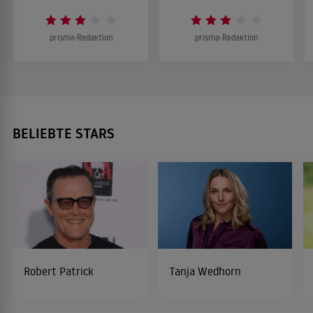
prisma-Redaktion
prisma-Redaktion
BELIEBTE STARS
Robert Patrick
Tanja Wedhorn