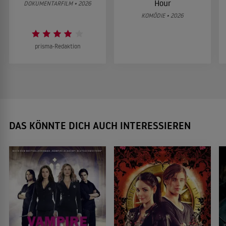
Hour
DOKUMENTARFILM • 2026
KOMÖDIE • 2026
prisma-Redaktion
DAS KÖNNTE DICH AUCH INTERESSIEREN