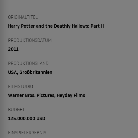
ORIGINALTITEL
Harry Potter and the Deathly Hallows: Part II
PRODUKTIONSDATUM
2011
PRODUKTIONSLAND
USA, Großbritannien
FILMSTUDIO
Warner Bros. Pictures, Heyday Films
BUDGET
125.000.000 USD
EINSPIELERGEBNIS