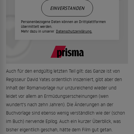
EINVERSTANDEN
Personenbezogene Daten können an Drittplattformen
übermittelt werden.
Mehr dazu in unserer
Datenschutzerklärung.
Auch für den endgültig letzten Teil gilt: das Ganze ist von
Regisseur David Yates ordentlich inszeniert, gibt aber den
Inhalt der Romanvorlage nur unzureichend wieder und
leidet vor allem an Ermüdungserscheinungen (wen
wundert's nach zehn Jahren). Die Änderungen an der
Buchvorlage sind ebenso wenig verständlich wie der (schon
im Buch) nervende Epilog. Auch ein kurzer Überblick, was
bisher eigentlich geschah, hätte dem Film gut getan.